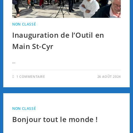
NON CLASSÉ
Inauguration de l’Outil en
Main St-Cyr
…
1 COMMENTAIRE
26 AOÛT 2024
NON CLASSÉ
Bonjour tout le monde !