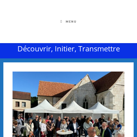
MENU
Découvrir, Initier, Transmettre