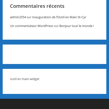
Commentaires récents
admin2554
sur
Inauguration de l’Outil en Main St-Cyr
Un commentateur WordPress
sur
Bonjour tout le monde !
outil en main widget