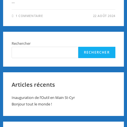
…
1 COMMENTAIRE
22 AOÛT 2024
Rechercher
RECHERCHER
Articles récents
Inauguration de l’Outil en Main St-Cyr
Bonjour tout le monde !